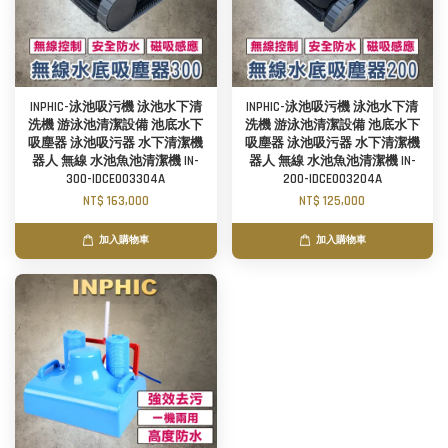
INPHIC-泳池吸污機 泳池水下清
INPHIC-泳池吸污機 泳池水下清
洗機 游泳池清潔設備 池底水下
洗機 游泳池清潔設備 池底水下
吸塵器 泳池吸污器 水下清潔機
吸塵器 泳池吸污器 水下清潔機
器人 無線 水池魚池清潔機 IN-
器人 無線 水池魚池清潔機 IN-
300-IDCE003304A
200-IDCE003204A
NT$ 163,000
NT$ 125,000
加入購物車
加入購物車