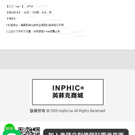
版權所有 © 2015 Inphic.tw All Rights Reserved
友站連結inphic營業設備