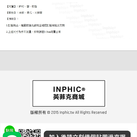
版權所有 © 2015 Inphic.tw All Rights Reserved
友站連結inphic營業設備