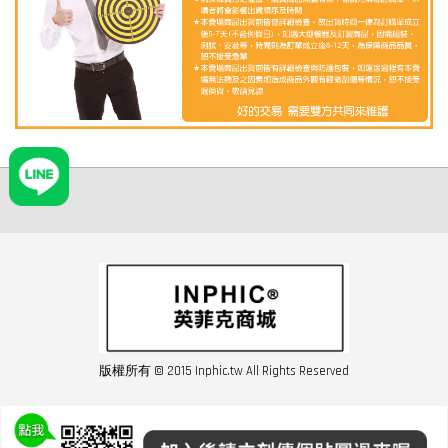
版權所有 © 2015 Inphic.tw All Rights Reserved
友站連結inphic營業設備