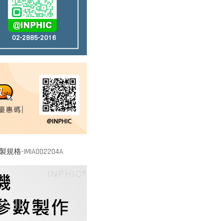
-IMIA002204A