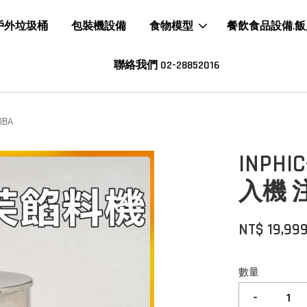
戶外垃圾桶
包裝機設備
食物模型
餐飲食品設備.
聯絡我們 02-28852016
BA
INP
入機 注
NT$ 19,99
數量
-