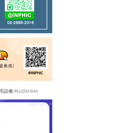
-IMJJ004104A