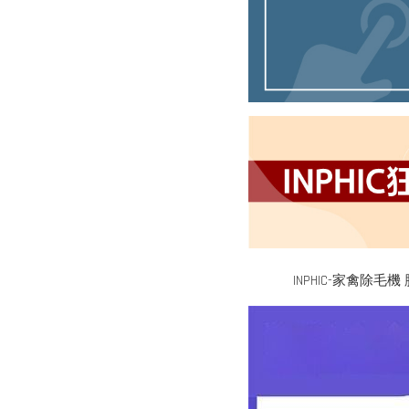
INPHIC-家禽除毛