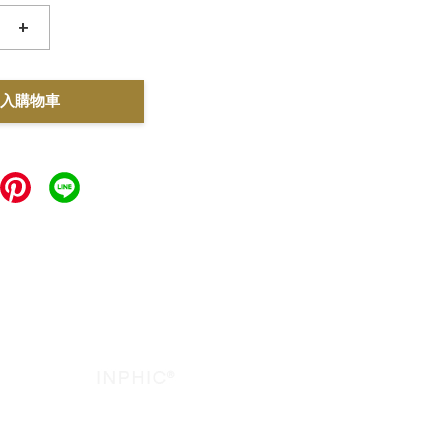
+
入購物車