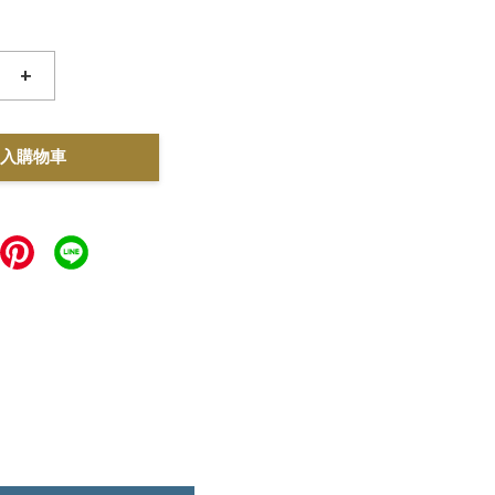
+
入購物車