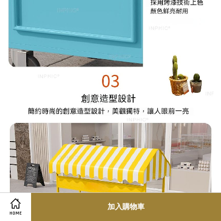
加入購物車
HOME