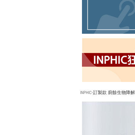
INPHIC-訂製款 廚餘生物