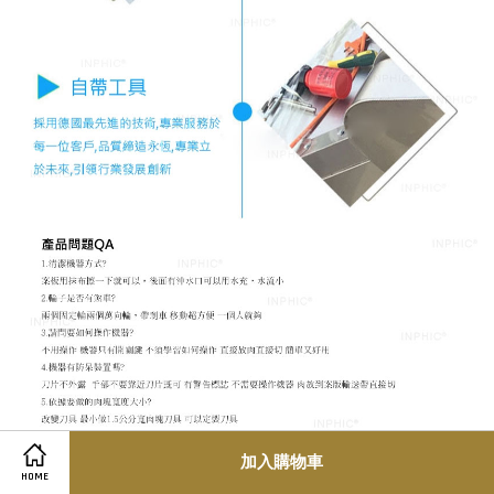
加入購物車
HOME