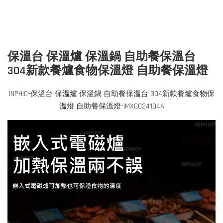
保溫台 保溫爐 保溫鍋 自助餐保溫台
304新款餐爐食物保溫燈 自助餐保溫燈
INPHIC-保溫台 保溫爐 保溫鍋 自助餐保溫台 304新款餐爐食物保
溫燈 自助餐保溫燈-IMXC024104A