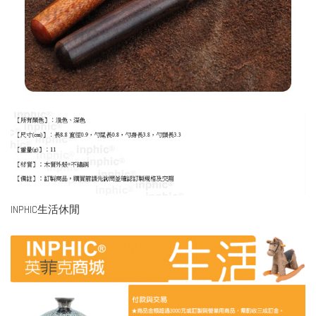
INPHIC生活休閒