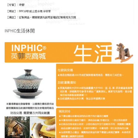
INPHIC生活休閒