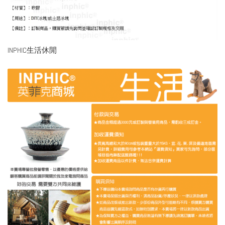
INPHIC生活休閒