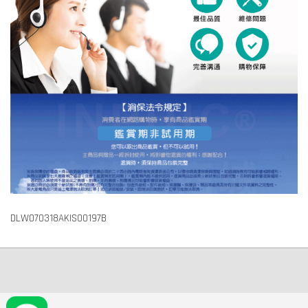
DLW070318AKIS00197B