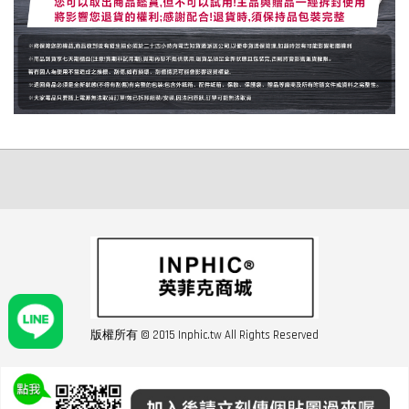
版權所有 © 2015 Inphic.tw All Rights Reserved
友站連結inphic營業設備