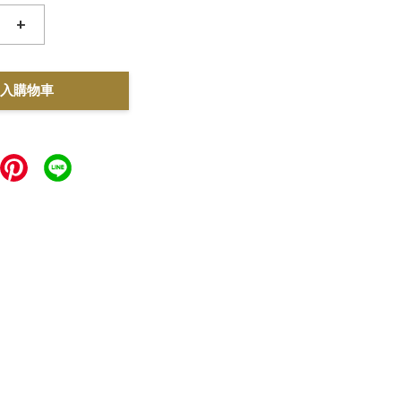
+
入購物車