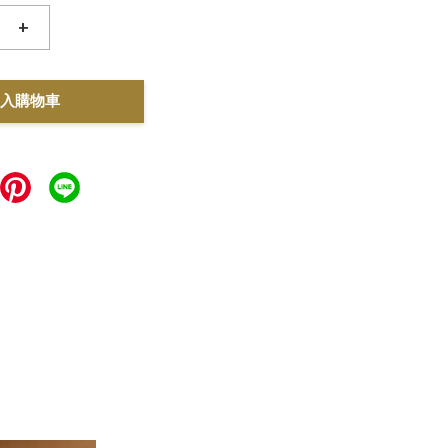
+
入購物車