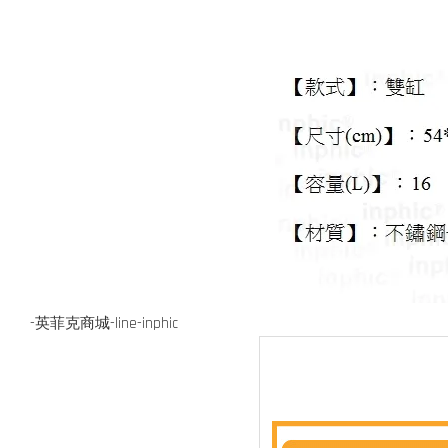
-英菲克商城-line-inphic