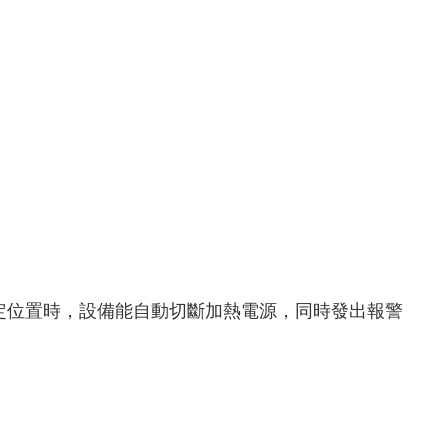
定位置時，設備能自動切斷加熱電源，同時發出報警