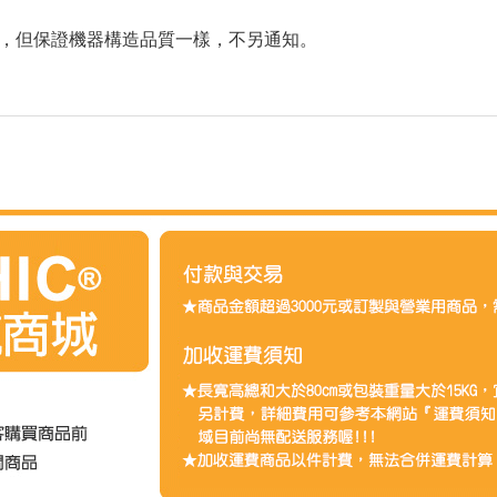
，但保證機器構造品質一樣，不另通知。